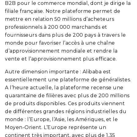
B2B pour le commerce mondial, dont je dirige la
filiale française. Notre plateforme permet de
mettre en relation 50 millions d’acheteurs
professionnels à 200 000 marchands et
fournisseurs dans plus de 200 pays à travers le
monde pour favoriser l’accès à une chaîne
d’approvisionnement mondiale et rendre la
vente et l’approvisionnement plus efficace.
Autre dimension importante : Alibaba est
essentiellement une plateforme de généralistes.
A l’heure actuelle, la plateforme recense une
quarantaine de filières avec plus de 200 millions
de produits disponibles. Ces produits viennent
de différentes grandes régions industrielles du
monde : l’Europe, l’Asie, les Amériques, et le
Moyen-Orient. L’Europe représente un
continent très important, avec plus de 1,35