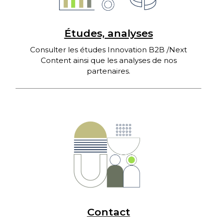
Études, analyses
Consulter les études Innovation B2B /Next
Content ainsi que les analyses de nos
partenaires.
Contact