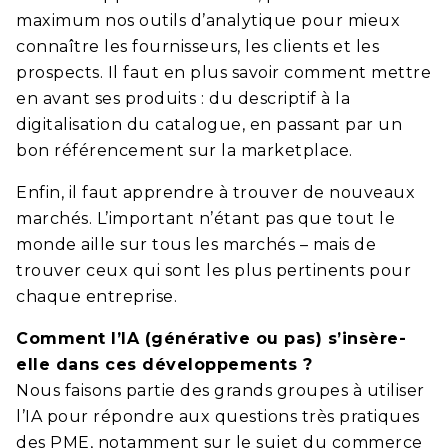
maximum nos outils d’analytique pour mieux
connaître les fournisseurs, les clients et les
prospects. Il faut en plus savoir comment mettre
en avant ses produits : du descriptif à la
digitalisation du catalogue, en passant par un
bon référencement sur la marketplace.
Enfin, il faut apprendre à trouver de nouveaux
marchés. L’important n’étant pas que tout le
monde aille sur tous les marchés – mais de
trouver ceux qui sont les plus pertinents pour
chaque entreprise.
Comment l’IA (générative ou pas) s’insère-
elle dans ces développements ?
Nous faisons partie des grands groupes à utiliser
l’IA pour répondre aux questions très pratiques
des PME, notamment sur le sujet du commerce