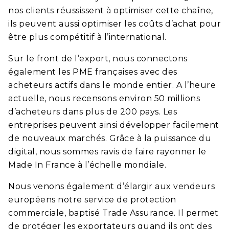
nos clients réussissent à optimiser cette chaîne,
ils peuvent aussi optimiser les coûts d’achat pour
être plus compétitif à l’international.
Sur le front de l’export, nous connectons
également les PME françaises avec des
acheteurs actifs dans le monde entier. A l’heure
actuelle, nous recensons environ 50 millions
d’acheteurs dans plus de 200 pays. Les
entreprises peuvent ainsi développer facilement
de nouveaux marchés. Grâce à la puissance du
digital, nous sommes ravis de faire rayonner le
Made In France à l’échelle mondiale.
Nous venons également d’élargir aux vendeurs
européens notre service de protection
commerciale, baptisé Trade Assurance. Il permet
de protéger les exportateurs quand ils ont des