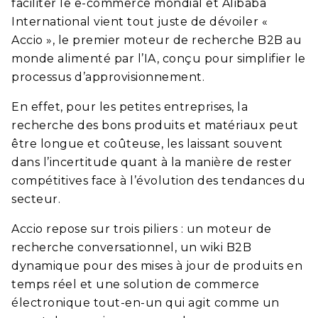
faciliter le e-commerce mondial et Alibaba
International vient tout juste de dévoiler «
Accio », le premier moteur de recherche B2B au
monde alimenté par l’IA, conçu pour simplifier le
processus d’approvisionnement.
En effet, pour les petites entreprises, la
recherche des bons produits et matériaux peut
être longue et coûteuse, les laissant souvent
dans l’incertitude quant à la manière de rester
compétitives face à l’évolution des tendances du
secteur.
Accio repose sur trois piliers : un moteur de
recherche conversationnel, un wiki B2B
dynamique pour des mises à jour de produits en
temps réel et une solution de commerce
électronique tout-en-un qui agit comme un