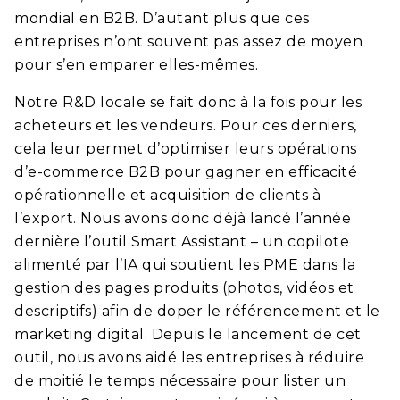
mondial en B2B. D’autant plus que ces
entreprises n’ont souvent pas assez de moyen
pour s’en emparer elles-mêmes.
Notre R&D locale se fait donc à la fois pour les
acheteurs et les vendeurs. Pour ces derniers,
cela leur permet d’optimiser leurs opérations
d’e-commerce B2B pour gagner en efficacité
opérationnelle et acquisition de clients à
l’export. Nous avons donc déjà lancé l’année
dernière l’outil Smart Assistant – un copilote
alimenté par l’IA qui soutient les PME dans la
gestion des pages produits (photos, vidéos et
descriptifs) afin de doper le référencement et le
marketing digital. Depuis le lancement de cet
outil, nous avons aidé les entreprises à réduire
de moitié le temps nécessaire pour lister un