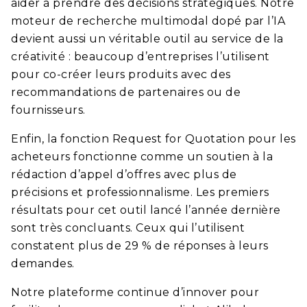
aider à prendre des décisions stratégiques. Notre
moteur de recherche multimodal dopé par l’IA
devient aussi un véritable outil au service de la
créativité : beaucoup d’entreprises l’utilisent
pour co-créer leurs produits avec des
recommandations de partenaires ou de
fournisseurs.
Enfin, la fonction Request for Quotation pour les
acheteurs fonctionne comme un soutien à la
rédaction d’appel d’offres avec plus de
précisions et professionnalisme. Les premiers
résultats pour cet outil lancé l’année dernière
sont très concluants. Ceux qui l’utilisent
constatent plus de 29 % de réponses à leurs
demandes.
Notre plateforme continue d’innover pour