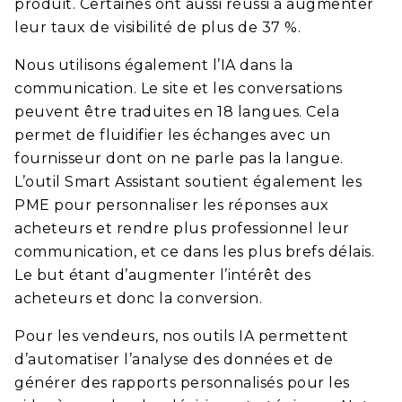
produit. Certaines ont aussi réussi à augmenter
leur taux de visibilité de plus de 37 %.
Nous utilisons également l’IA dans la
communication. Le site et les conversations
peuvent être traduites en 18 langues. Cela
permet de fluidifier les échanges avec un
fournisseur dont on ne parle pas la langue.
L’outil Smart Assistant soutient également les
PME pour personnaliser les réponses aux
acheteurs et rendre plus professionnel leur
communication, et ce dans les plus brefs délais.
Le but étant d’augmenter l’intérêt des
acheteurs et donc la conversion.
Pour les vendeurs, nos outils IA permettent
d’automatiser l’analyse des données et de
générer des rapports personnalisés pour les