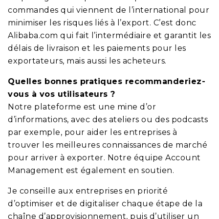
commandes qui viennent de l’international pour
minimiser les risques liés à l’export. C’est donc
Alibaba.com qui fait l’intermédiaire et garantit les
délais de livraison et les paiements pour les
exportateurs, mais aussi les acheteurs.
Quelles bonnes pratiques recommanderiez-
vous à vos utilisateurs ?
Notre plateforme est une mine d’or
d’informations, avec des ateliers ou des podcasts
par exemple, pour aider les entreprises à
trouver les meilleures connaissances de marché
pour arriver à exporter. Notre équipe Account
Management est également en soutien.
Je conseille aux entreprises en priorité
d’optimiser et de digitaliser chaque étape de la
chaîne d’approvisionnement, puis d’utiliser un