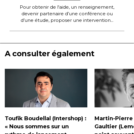
Pour obtenir de l'aide, un renseignement,
devenir partenaire d’une conférence ou
d’une étude, proposer une intervention...
A consulter également
Toufik Boudellal (Intershop) :
Martin-Pierre
« Nous sommes sur un
Gaultier (Lem