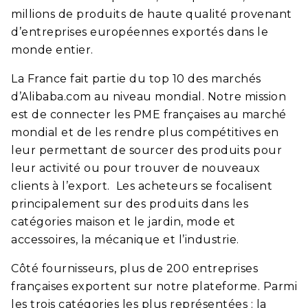
millions de produits de haute qualité provenant
d’entreprises européennes exportés dans le
monde entier.
La France fait partie du top 10 des marchés
d’Alibaba.com au niveau mondial. Notre mission
est de connecter les PME françaises au marché
mondial et de les rendre plus compétitives en
leur permettant de sourcer des produits pour
leur activité ou pour trouver de nouveaux
clients à l’export. Les acheteurs se focalisent
principalement sur des produits dans les
catégories maison et le jardin, mode et
accessoires, la mécanique et l’industrie.
Côté fournisseurs, plus de 200 entreprises
françaises exportent sur notre plateforme. Parmi
les trois catégories les plus représentées : la