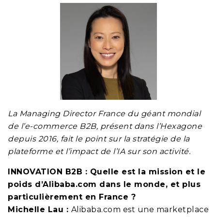
La Managing Director France du géant mondial
de l’e-commerce B2B, présent dans l’Hexagone
depuis 2016, fait le point sur la stratégie de la
plateforme et l’impact de l’IA sur son activité.
INNOVATION B2B : Quelle est la mission et le
poids d’Alibaba.com dans le monde, et plus
particulièrement en France ?
Michelle Lau :
Alibaba.com est une marketplace