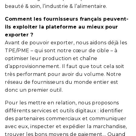
beauté & soin, l’industrie & l’alimentaire.
Comment les fournisseurs français peuvent-
ils exploiter la plateforme au mieux pour
exporter ?
Avant de pouvoir exporter, nous aidons déjà les
TPE/PME – qui sont notre cœur de cible – à
optimiser leur production et chaîne
d’approvisionnement. Il faut que tout cela soit
très performant pour avoir du volume. Notre
réseau de fournisseurs du monde entier est
donc un premier outil.
Pour les mettre en relation, nous proposons
différents services et outils digitaux : identifier
des partenaires commerciaux et communiquer
avec eux, inspecter et expédier la marchandise,
trouver les bons moyens de paiement… Quand