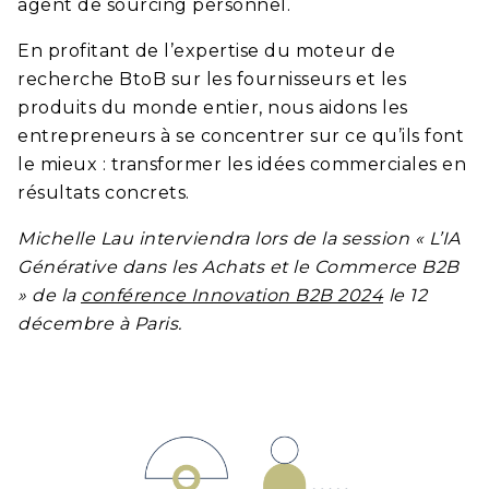
agent de sourcing personnel.
En profitant de l’expertise du moteur de
recherche BtoB sur les fournisseurs et les
produits du monde entier, nous aidons les
entrepreneurs à se concentrer sur ce qu’ils font
le mieux : transformer les idées commerciales en
résultats concrets.
Michelle Lau interviendra lors de la session « L’IA
Générative dans les Achats et le Commerce B2B
» de la
conférence Innovation B2B 2024
le 12
décembre à Paris.