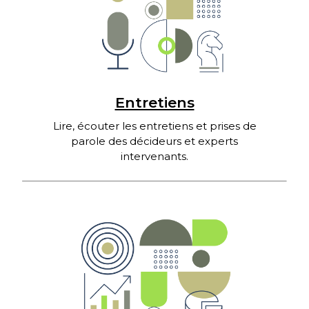
Entretiens
Lire, écouter les entretiens et prises de
parole des décideurs et experts
intervenants.