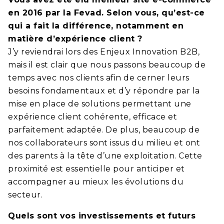
en 2016 par la Fevad. Selon vous, qu’est-ce
qui a fait la différence, notamment en
matière d’expérience client ?
J’y reviendrai lors des Enjeux Innovation B2B,
mais il est clair que nous passons beaucoup de
temps avec nos clients afin de cerner leurs
besoins fondamentaux et d’y répondre par la
mise en place de solutions permettant une
expérience client cohérente, efficace et
parfaitement adaptée. De plus, beaucoup de
nos collaborateurs sont issus du milieu et ont
des parents à la tête d’une exploitation. Cette
proximité est essentielle pour anticiper et
accompagner au mieux les évolutions du
secteur.
Quels sont vos investissements et futurs