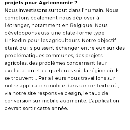
projets pour Agriconomie ?
Nous investissons surtout dans l’humain. Nous
comptons également nous déployer à
l’étranger, notamment en Belgique. Nous
développons aussi une plate-forme type
LinkedIn pour les agriculteurs. Notre objectif
étant qu’ils puissent échanger entre eux sur des
problématiques communes, des projets
agricoles, des problèmes concernant leur
exploitation et ce quelques soit la région où ils
se trouvent… Par ailleurs nous travaillons sur
notre application mobile dans un contexte où,
via notre site responsive design, le taux de
conversion sur mobile augmente. L’application
devrait sortir cette année.