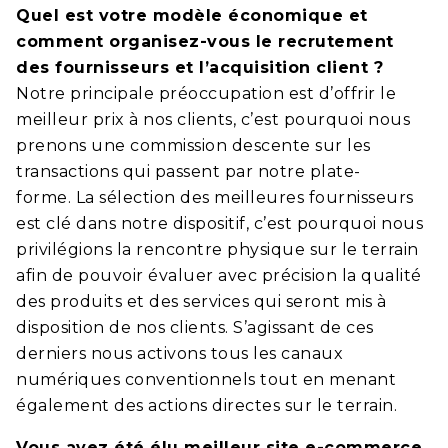
Quel est votre modèle économique et
comment organisez-vous le recrutement
des fournisseurs et l’acquisition client ?
Notre principale préoccupation est d’offrir le
meilleur prix à nos clients, c’est pourquoi nous
prenons une commission descente sur les
transactions qui passent par notre plate-
forme. La sélection des meilleures fournisseurs
est clé dans notre dispositif, c’est pourquoi nous
privilégions la rencontre physique sur le terrain
afin de pouvoir évaluer avec précision la qualité
des produits et des services qui seront mis à
disposition de nos clients. S’agissant de ces
derniers nous activons tous les canaux
numériques conventionnels tout en menant
également des actions directes sur le terrain.
Vous avez été élu meilleur site e-commerce