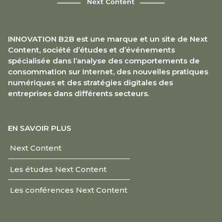
INNOVATION B2B est une marque et un site de Next
Content, société d’études et d’événements
spécialisée dans l’analyse des comportements de
consommation sur Internet, des nouvelles pratiques
numériques et des stratégies digitales des
entreprises dans différents secteurs.
EN SAVOIR PLUS
Next Content
Les études Next Content
Les conférences Next Content