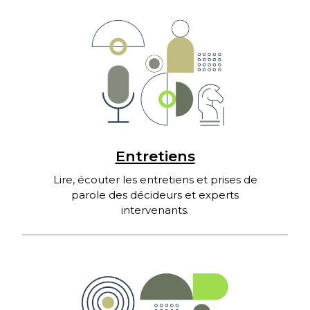
Entretiens
Lire, écouter les entretiens et prises de
parole des décideurs et experts
intervenants.