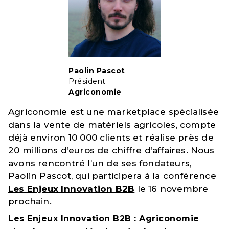
Paolin Pascot
Président
Agriconomie
Agriconomie est une marketplace spécialisée
dans la vente de matériels agricoles, compte
déjà environ 10 000 clients et réalise près de
20 millions d’euros de chiffre d’affaires. Nous
avons rencontré l’un de ses fondateurs,
Paolin Pascot, qui participera à la conférence
Les Enjeux Innovation B2B
le 16 novembre
prochain.
Les Enjeux Innovation B2B : Agriconomie