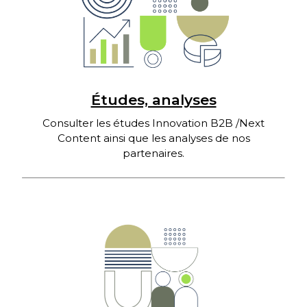
Études, analyses
Consulter les études Innovation B2B /Next
Content ainsi que les analyses de nos
partenaires.