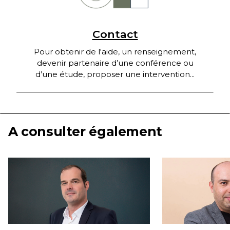
Contact
Pour obtenir de l'aide, un renseignement,
devenir partenaire d’une conférence ou
d’une étude, proposer une intervention...
A consulter également