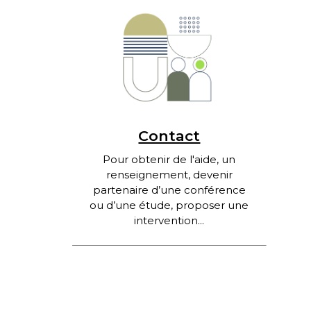
Contact
Pour obtenir de l'aide, un
renseignement, devenir
partenaire d’une conférence
ou d’une étude, proposer une
intervention...