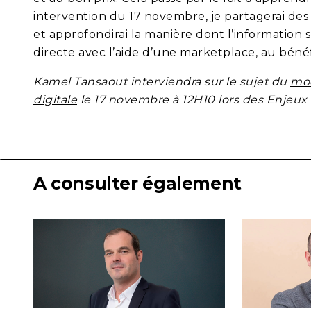
intervention du 17 novembre, je partagerai des 
et approfondirai la manière dont l’information s
directe avec l’aide d’une marketplace, au bénéf
Kamel Tansaout interviendra sur le sujet du
mod
digitale
le 17 novembre à 12H10 lors des Enjeux
A consulter également