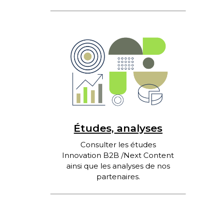
Études, analyses
Consulter les études
Innovation B2B /Next Content
ainsi que les analyses de nos
partenaires.