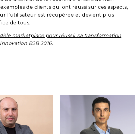
exemples de clients qui ont réussi sur ces aspects,
ur l’utilisateur est récupérée et devient plus
ice de tous.
èle marketplace pour réussir sa transformation
 Innovation B2B 2016.