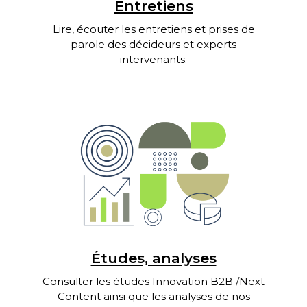
Entretiens
Lire, écouter les entretiens et prises de
parole des décideurs et experts
intervenants.
Études, analyses
Consulter les études Innovation B2B /Next
Content ainsi que les analyses de nos