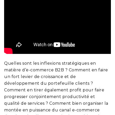
Quelles sont les inflexions stratégiques en
matière d’e-commerce B2B ? Comment en faire
un fort levier de croissance et de
développement du portefeuille clients ?
Comment en tirer également profit pour faire
progresser conjointement productivité et
qualité de services ? Comment bien organiser la
montée en puissance du canal e-commerce