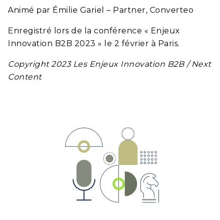
Animé par Émilie Gariel – Partner, Converteo
Enregistré lors de la conférence « Enjeux
Innovation B2B 2023 » le 2 février à Paris.
Copyright 2023 Les Enjeux Innovation B2B / Next
Content