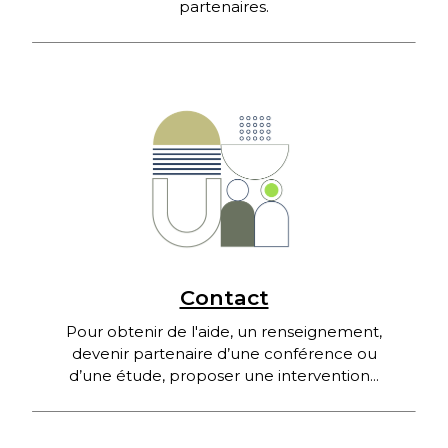
partenaires.
Contact
Pour obtenir de l'aide, un renseignement,
devenir partenaire d’une conférence ou
d’une étude, proposer une intervention...