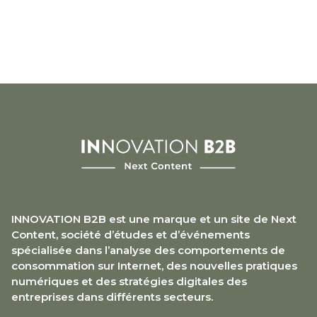
services proposés ont-ils évolué […]
INNOVATION B2B est une marque et un site de Next
Content, société d’études et d’événements
spécialisée dans l’analyse des comportements de
consommation sur Internet, des nouvelles pratiques
numériques et des stratégies digitales des
entreprises dans différents secteurs.