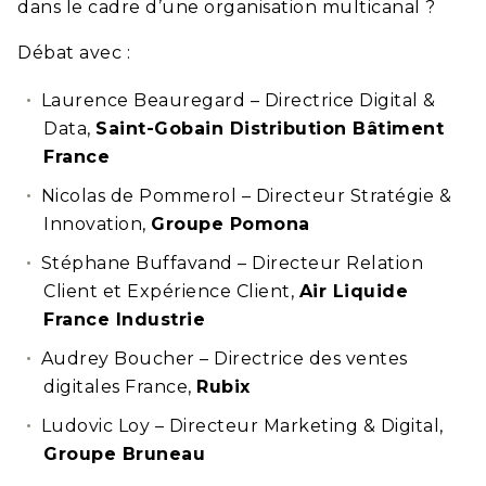
dans le cadre d’une organisation multicanal ?
Débat avec :
Laurence Beauregard – Directrice Digital &
Data,
Saint-Gobain Distribution Bâtiment
France
Nicolas de Pommerol – Directeur Stratégie &
Innovation,
Groupe Pomona
Stéphane Buffavand – Directeur Relation
Client et Expérience Client,
Air Liquide
France Industrie
Audrey Boucher – Directrice des ventes
digitales France,
Rubix
Ludovic Loy – Directeur Marketing & Digital,
Groupe Bruneau