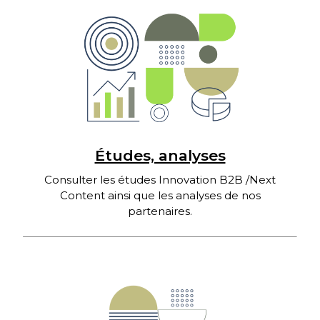
Études, analyses
Consulter les études Innovation B2B /Next
Content ainsi que les analyses de nos
partenaires.