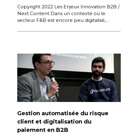
Copyright 2022 Les Enjeux Innovation B2B /
Next Content Dans un contexte où le
secteur F&B est encore peu digitalisé,
comment France Boissons s’est imposée
[…]
Gestion automatisée du risque
client et digitalisation du
paiement en B2B