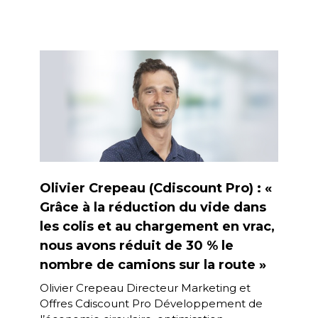
Olivier Crepeau (Cdiscount Pro) : «
Grâce à la réduction du vide dans
les colis et au chargement en vrac,
nous avons réduit de 30 % le
nombre de camions sur la route »
Olivier Crepeau Directeur Marketing et
Offres Cdiscount Pro Développement de