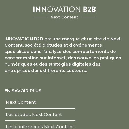
INNOVATION B2B est une marque et un site de Next
Content, société d’études et d’événements
spécialisée dans l’analyse des comportements de
consommation sur Internet, des nouvelles pratiques
numériques et des stratégies digitales des
entreprises dans différents secteurs.
EN SAVOIR PLUS
Next Content
Les études Next Content
Les conférences Next Content