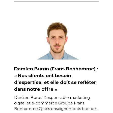
Damien Buron (Frans Bonhomme) :
« Nos clients ont besoin
d’expertise, et elle doit se refléter
dans notre offre »
Damien Buron Responsable marketing
digital et e-commerce Groupe Frans
Bonhomme Quels enseignements tirer de