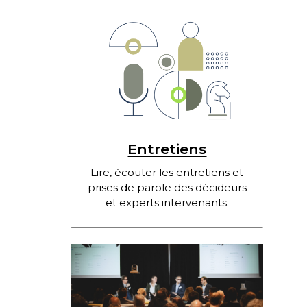
Entretiens
Lire, écouter les entretiens et
prises de parole des décideurs
et experts intervenants.