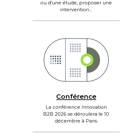
ou d’une étude, proposer une
intervention...
Conférence
La conférence Innovation
B2B 2026 se déroulera le 10
décembre à Paris.