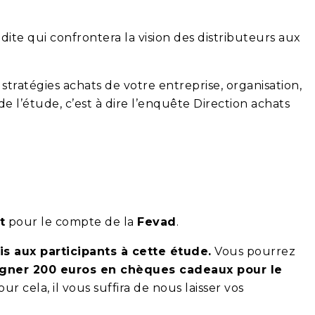
ite qui confrontera la vision des distributeurs aux
 stratégies achats de votre entreprise, organisation,
e l’étude, c’est à dire l’enquête Direction achats
t
pour le compte de la
Fevad
.
s aux participants à cette étude.
Vous pourrez
gner 200 euros en chèques cadeaux pour le
our cela, il vous suffira de nous laisser vos