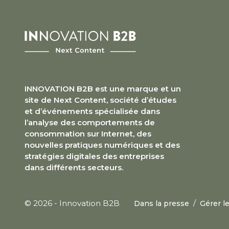
INNOVATION B2B est une marque et un
site de Next Content, société d’études
et d’événements spécialisée dans
l’analyse des comportements de
consommation sur Internet, des
nouvelles pratiques numériques et des
stratégies digitales des entreprises
dans différents secteurs.
/
© 2026 - Innovation B2B
Dans la presse
Gérer l