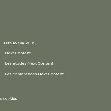
EN SAVOIR PLUS
Next Content
Les études Next Content
Les conférences Next Content
es cookies