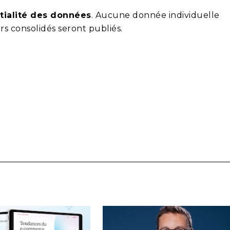
tialité des données
. Aucune donnée individuelle
rs consolidés seront publiés.