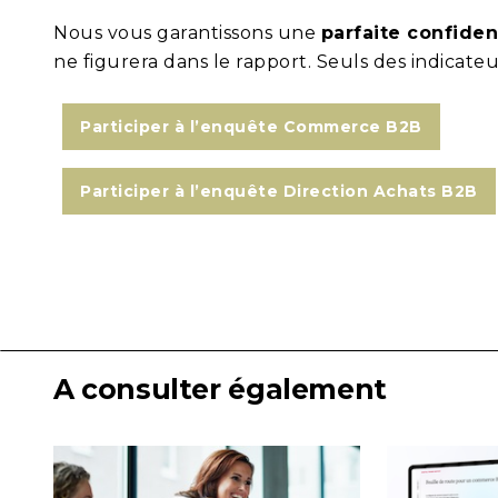
Nous vous garantissons une
parfaite confiden
ne figurera dans le rapport. Seuls des indicateu
Participer à l’enquête Commerce B2B
Participer à l’enquête Direction Achats B2B
A consulter également