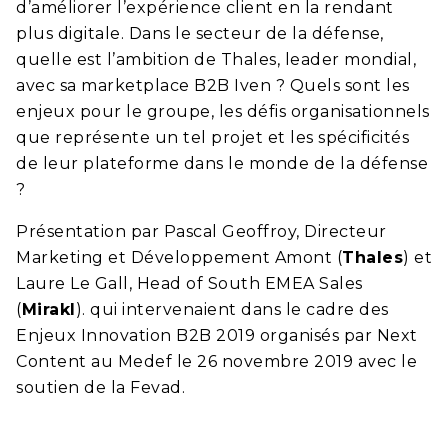
d’améliorer l’expérience client en la rendant
plus digitale. Dans le secteur de la défense,
quelle est l’ambition de Thales, leader mondial,
avec sa marketplace B2B Iven ? Quels sont les
enjeux pour le groupe, les défis organisationnels
que représente un tel projet et les spécificités
de leur plateforme dans le monde de la défense
?
Présentation par Pascal Geoffroy, Directeur
Marketing et Développement Amont (
Thales
) et
Laure Le Gall, Head of South EMEA Sales
(
Mirakl
). qui intervenaient dans le cadre des
Enjeux Innovation B2B 2019 organisés par Next
Content au Medef le 26 novembre 2019 avec le
soutien de la Fevad.