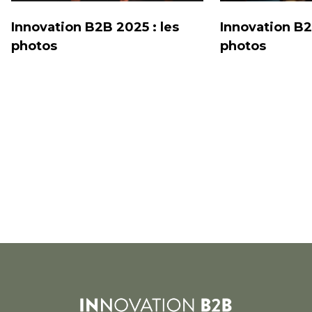
Innovation B2B 2025 : les
Innovation B2
photos
photos