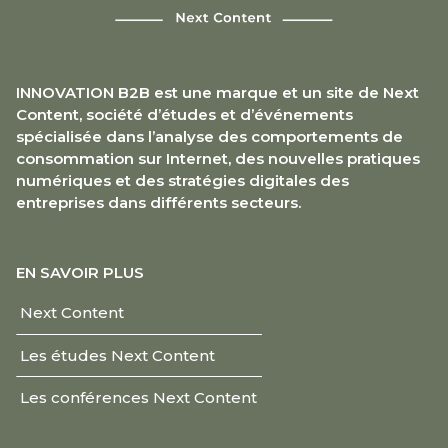
INNOVATION B2B est une marque et un site de Next
Content, société d’études et d’événements
spécialisée dans l’analyse des comportements de
consommation sur Internet, des nouvelles pratiques
numériques et des stratégies digitales des
entreprises dans différents secteurs.
EN SAVOIR PLUS
Next Content
Les études Next Content
Les conférences Next Content