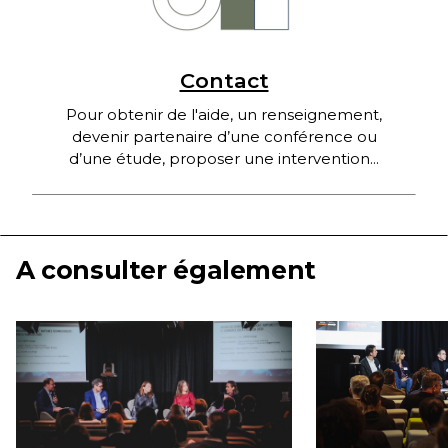
Contact
Pour obtenir de l'aide, un renseignement,
devenir partenaire d’une conférence ou
d’une étude, proposer une intervention...
A consulter également