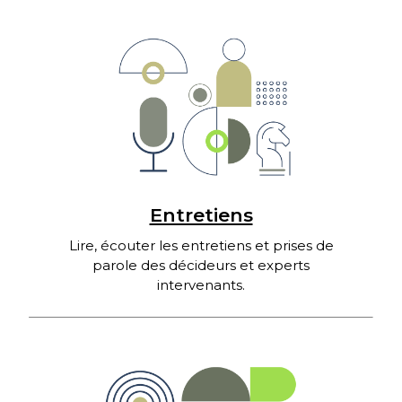
Entretiens
Lire, écouter les entretiens et prises de
parole des décideurs et experts
intervenants.