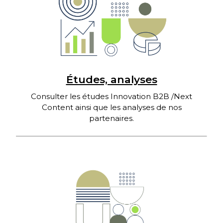
Études, analyses
Consulter les études Innovation B2B /Next
Content ainsi que les analyses de nos
partenaires.