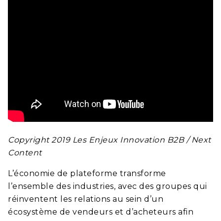
Copyright 2019 Les Enjeux Innovation B2B / Next
Content
L’économie de plateforme transforme
l’ensemble des industries, avec des groupes qui
réinventent les relations au sein d’un
écosystème de vendeurs et d’acheteurs afin