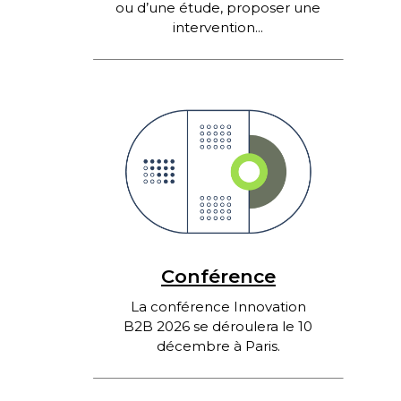
ou d’une étude, proposer une
intervention...
Conférence
La conférence Innovation
B2B 2026 se déroulera le 10
décembre à Paris.