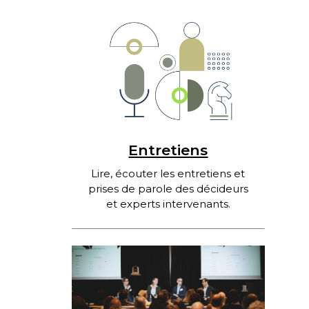
Entretiens
Lire, écouter les entretiens et
prises de parole des décideurs
et experts intervenants.