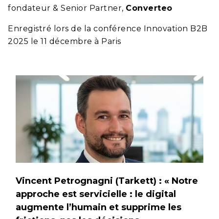
fondateur & Senior Partner,
Converteo
Enregistré lors de la conférence Innovation B2B
2025 le 11 décembre à Paris
Vincent Petrognagni (Tarkett) : « Notre
approche est servicielle : le digital
augmente l’humain et supprime les