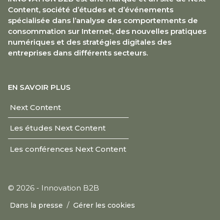
Content, société d’études et d’événements
spécialisée dans l’analyse des comportements de
consommation sur Internet, des nouvelles pratiques
numériques et des stratégies digitales des
entreprises dans différents secteurs.
EN SAVOIR PLUS
Next Content
Les études Next Content
Les conférences Next Content
© 2026 - Innovation B2B
/
Dans la presse
Gérer les cookies