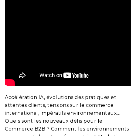
Accélération IA, évolutions des pratiques et
attentes clients, tensions sur le commerce
international, impératifs environnementaux…
Quels sont les nouveaux défis pour le
Commerce B2B ? Comment les environnements