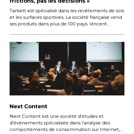
frictions, pas les décisions »
Tarkett est spécialisé dans les revêtements de sols
et les surfaces sportives. La société française vend
ses produits dans plus de 100 pays. Vincent
Petrognani, […]
Next Content
Next Content est une société d’études et
d’événements spécialisée dans l’analyse des
comportements de consommation sur Internet,