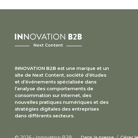
INNOVATION B2B est une marque et un
site de Next Content, société d’études
et d’événements spécialisée dans
l’analyse des comportements de
consommation sur Internet, des
nouvelles pratiques numériques et des
stratégies digitales des entreprises
dans différents secteurs.
/
© 2026 - Innovation B2B
Dans la presse
Gérer l