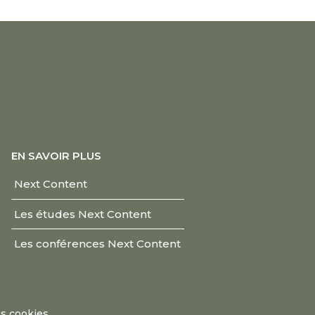
EN SAVOIR PLUS
Next Content
Les études Next Content
Les conférences Next Content
es cookies