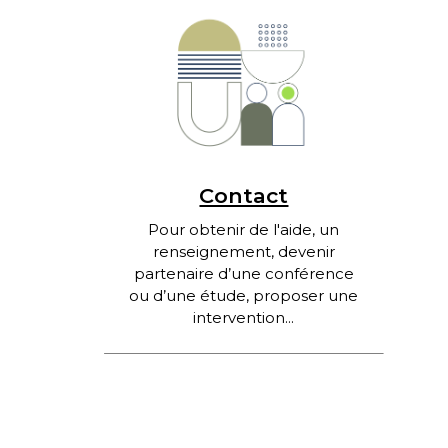
Contact
Pour obtenir de l'aide, un
renseignement, devenir
partenaire d’une conférence
ou d’une étude, proposer une
intervention...