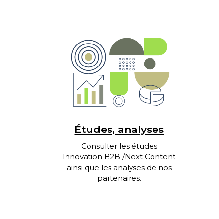
Études, analyses
Consulter les études
Innovation B2B /Next Content
ainsi que les analyses de nos
partenaires.