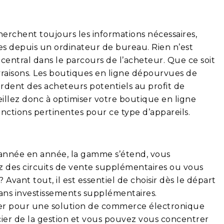
erchent toujours les informations nécessaires,
es depuis un ordinateur de bureau. Rien n’est
 central dans le parcours de l’acheteur. Que ce soit
vraisons. Les boutiques en ligne dépourvues de
rdent des acheteurs potentiels au profit de
eillez donc à optimiser votre boutique en ligne
onctions pertinentes pour ce type d’appareils.
’année en année, la gamme s’étend, vous
des circuits de vente supplémentaires ou vous
 Avant tout, il est essentiel de choisir dès le départ
ans investissements supplémentaires.
pter pour une solution de commerce électronique
ucier de la gestion et vous pouvez vous concentrer