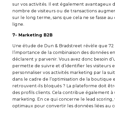
sur vos activités. Il est également avantageux 
nombre de visiteurs ou de transactions augm
sur le long terme, sans que cela ne se fasse a
ligne.
7- Marketing B2B
Une étude de Dun & Bradstreet révèle que 72 
l’importance de la combinaison des données en 
déclarent y parvenir. Vous avez donc besoin d
permette de suivre et d’identifier les visiteur
personnaliser vos activités marketing par la sui
dans le cadre de l’optimisation de la boutique en
retrouvent-ils bloqués ? La plateforme doit êtr
des profils clients. Cela contribue également à
marketing. En ce qui concerne le lead scoring, 
optimaux pour convertir les données liées au 