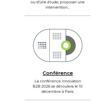
ou d’une étude, proposer une
intervention...
Conférence
La conférence Innovation
B2B 2026 se déroulera le 10
décembre à Paris.