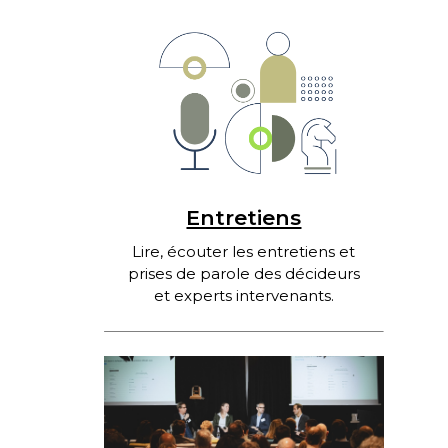
Entretiens
Lire, écouter les entretiens et
prises de parole des décideurs
et experts intervenants.