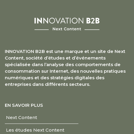
INNOVATION B2B est une marque et un site de Next
Content, société d’études et d’événements
spécialisée dans l’analyse des comportements de
consommation sur Internet, des nouvelles pratiques
numériques et des stratégies digitales des
entreprises dans différents secteurs.
EN SAVOIR PLUS
Next Content
Les études Next Content