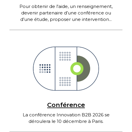
Pour obtenir de l'aide, un renseignement,
devenir partenaire d’une conférence ou
d’une étude, proposer une intervention...
Conférence
La conférence Innovation B2B 2026 se
déroulera le 10 décembre à Paris.