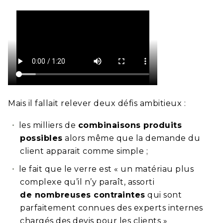
Mais il fallait relever deux défis ambitieux :
les milliers de
combinaisons produits
possibles
alors même que la demande du
client apparait comme simple ;
le fait que le verre est « un matériau plus
complexe qu’il n’y paraît, assorti
de nombreuses contraintes
qui sont
parfaitement connues des experts internes
chargés des devis pour les clients »