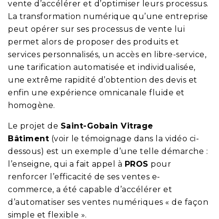
vente d’accélérer et d’optimiser leurs processus.
La transformation numérique qu’une entreprise
peut opérer sur ses processus de vente lui
permet alors de proposer des produits et
services personnalisés, un accès en libre-service,
une tarification automatisée et individualisée,
une extrême rapidité d’obtention des devis et
enfin une expérience omnicanale fluide et
homogène.
Le projet de
Saint-Gobain Vitrage
Bâtiment
(voir le témoignage dans la vidéo ci-
dessous) est un exemple d’une telle démarche :
l’enseigne, qui a fait appel à
PROS
pour
renforcer l’efficacité de ses ventes e-
commerce, a été capable d’accélérer et
d’automatiser ses ventes numériques « de façon
simple et flexible ».