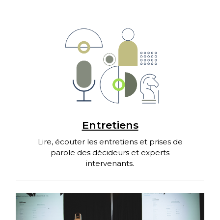
Entretiens
Lire, écouter les entretiens et prises de
parole des décideurs et experts
intervenants.