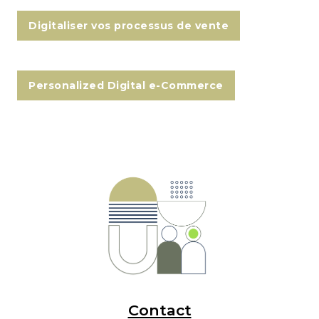
Digitaliser vos processus de vente
Personalized Digital e-Commerce
Contact