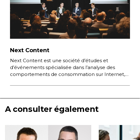
Next Content
Next Content est une société d’études et
d’événements spécialisée dans l’analyse des
comportements de consommation sur Internet,
des nouvelles pratiques numériques et des
stratégies digitales […]
A consulter également