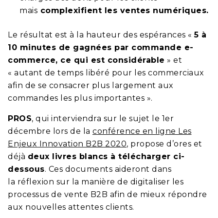
mais
complexifient les ventes numériques.
Le résultat est à la hauteur des espérances «
5 à
10 minutes de gagnées par commande e-
commerce, ce qui est considérable
» et
« autant de temps libéré pour les commerciaux
afin de se consacrer plus largement aux
commandes les plus importantes ».
PROS
, qui interviendra sur le sujet le 1er
décembre lors de la
conférence en ligne Les
Enjeux Innovation B2B 2020
, propose d’ores et
déjà
deux livres blancs à télécharger ci-
dessous
. Ces documents aideront dans
la réflexion sur la manière de digitaliser les
processus de vente B2B afin de mieux répondre
aux nouvelles attentes clients.