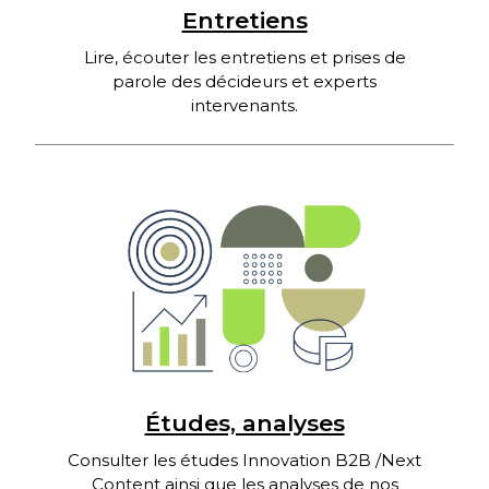
Entretiens
Lire, écouter les entretiens et prises de
parole des décideurs et experts
intervenants.
Études, analyses
Consulter les études Innovation B2B /Next
Content ainsi que les analyses de nos