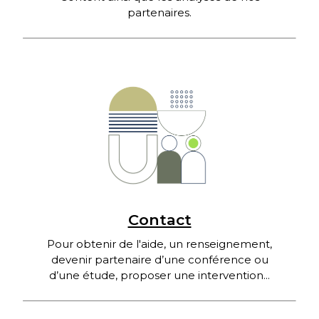
partenaires.
Contact
Pour obtenir de l'aide, un renseignement,
devenir partenaire d’une conférence ou
d’une étude, proposer une intervention...