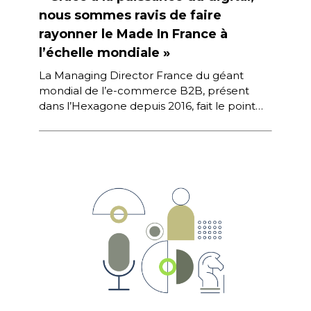
nous sommes ravis de faire
rayonner le Made In France à
l’échelle mondiale »
La Managing Director France du géant
mondial de l’e-commerce B2B, présent
dans l’Hexagone depuis 2016, fait le point
sur la stratégie de la plateforme et […]