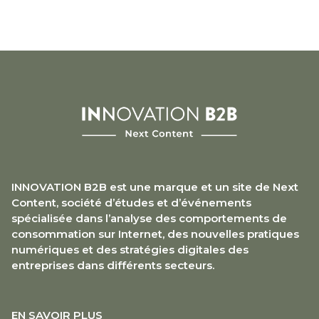
INNOVATION B2B est une marque et un site de Next
Content, société d’études et d’événements
spécialisée dans l’analyse des comportements de
consommation sur Internet, des nouvelles pratiques
numériques et des stratégies digitales des
entreprises dans différents secteurs.
EN SAVOIR PLUS