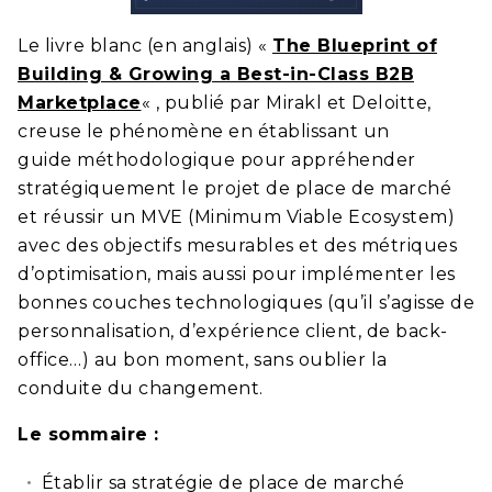
Le livre blanc (en anglais) «
The Blueprint of
Building & Growing a Best-in-Class B2B
Marketplace
« , publié par Mirakl et Deloitte,
creuse le phénomène en établissant un
guide méthodologique pour appréhender
stratégiquement le projet de place de marché
et réussir un MVE (Minimum Viable Ecosystem)
avec des objectifs mesurables et des métriques
d’optimisation, mais aussi pour implémenter les
bonnes couches technologiques (qu’il s’agisse de
personnalisation, d’expérience client, de back-
office…) au bon moment, sans oublier la
conduite du changement.
Le sommaire :
Établir sa stratégie de place de marché