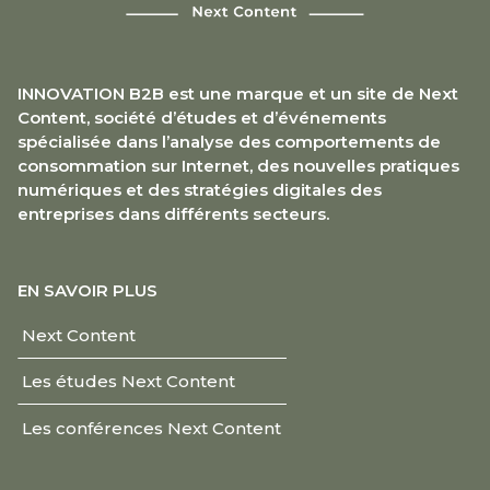
INNOVATION B2B est une marque et un site de Next
Content, société d’études et d’événements
spécialisée dans l’analyse des comportements de
consommation sur Internet, des nouvelles pratiques
numériques et des stratégies digitales des
entreprises dans différents secteurs.
EN SAVOIR PLUS
Next Content
Les études Next Content
Les conférences Next Content