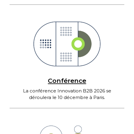
Conférence
La conférence Innovation B2B 2026 se
déroulera le 10 décembre à Paris.