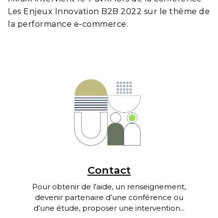
Les Enjeux Innovation B2B 2022 sur le thème de
la performance e-commerce.
Contact
Pour obtenir de l'aide, un renseignement,
devenir partenaire d’une conférence ou
d’une étude, proposer une intervention...