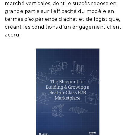
marché verticales, dont le succès repose en
grande partie sur l’efficacité du modèle en
termes d’expérience d’achat et de logistique,
créant les conditions d’un engagement client
accru.