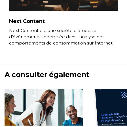
Next Content
Next Content est une société d’études et
d’événements spécialisée dans l’analyse des
comportements de consommation sur Internet,
des nouvelles pratiques numériques et des
stratégies digitales […]
A consulter également