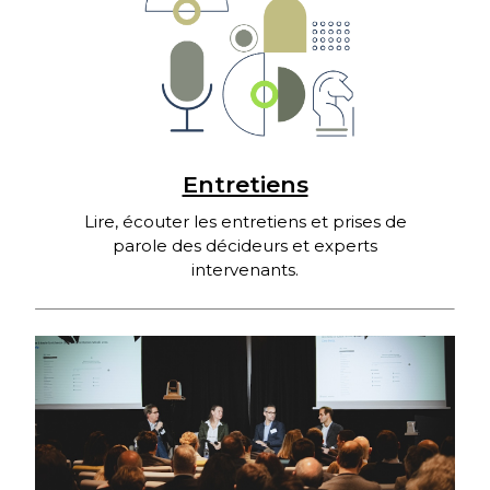
Entretiens
Lire, écouter les entretiens et prises de
parole des décideurs et experts
intervenants.