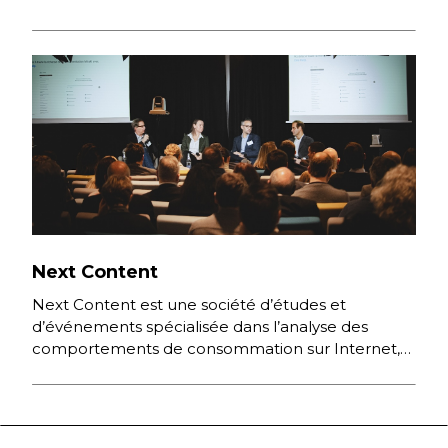
Next Content
Next Content est une société d’études et
d’événements spécialisée dans l’analyse des
comportements de consommation sur Internet,
des nouvelles pratiques numériques et des
stratégies digitales […]