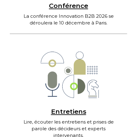
Conférence
La conférence Innovation B2B 2026 se
déroulera le 10 décembre à Paris.
Entretiens
Lire, écouter les entretiens et prises de
parole des décideurs et experts
intervenants.