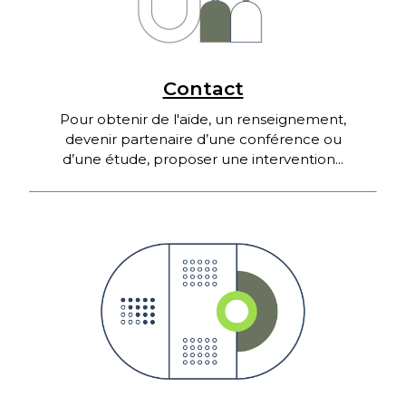
Contact
Pour obtenir de l'aide, un renseignement,
devenir partenaire d’une conférence ou
d’une étude, proposer une intervention...