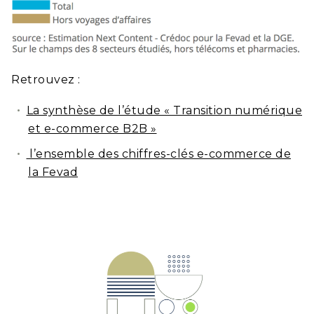
Retrouvez :
La synthèse de l’étude « Transition numérique
et e-commerce B2B »
l’ensemble des chiffres-clés e-commerce de
la Fevad