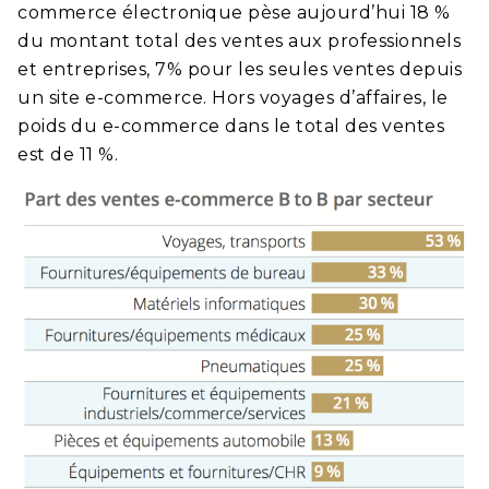
commerce électronique pèse aujourd’hui 18 %
du montant total des ventes aux professionnels
et entreprises, 7% pour les seules ventes depuis
un site e-commerce. Hors voyages d’affaires, le
poids du e-commerce dans le total des ventes
est de 11 %.