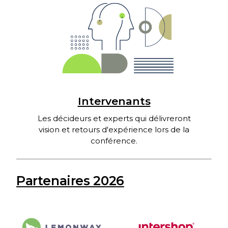
Intervenants
Les décideurs et experts qui délivreront
vision et retours d'expérience lors de la
conférence.
Partenaires 2026