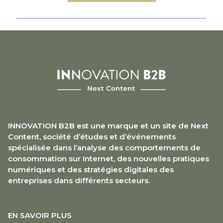
INNOVATION B2B est une marque et un site de Next
Content, société d’études et d’événements
spécialisée dans l’analyse des comportements de
consommation sur Internet, des nouvelles pratiques
numériques et des stratégies digitales des
entreprises dans différents secteurs.
EN SAVOIR PLUS