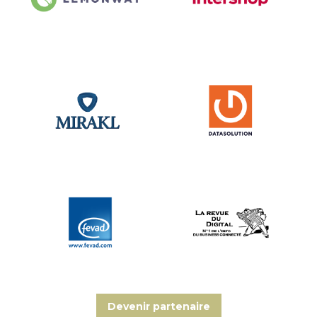
Devenir partenaire