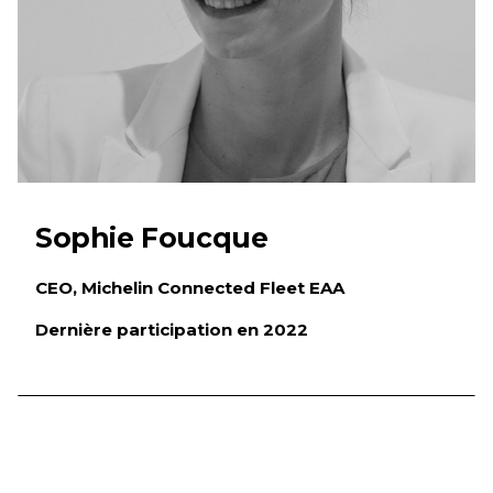
Sophie Foucque
CEO, Michelin Connected Fleet EAA
Dernière participation en 2022