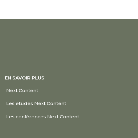
EN SAVOIR PLUS
Next Content
Les études Next Content
Les conférences Next Content