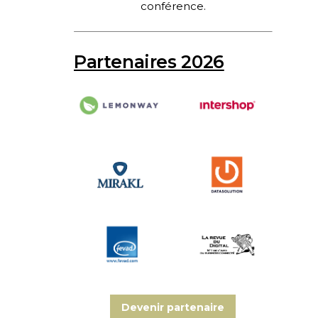
conférence.
Partenaires 2026
Devenir partenaire