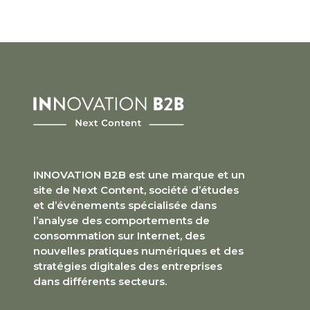
INNOVATION B2B est une marque et un
site de Next Content, société d’études
et d’événements spécialisée dans
l’analyse des comportements de
consommation sur Internet, des
nouvelles pratiques numériques et des
stratégies digitales des entreprises
dans différents secteurs.