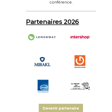
conférence.
Partenaires 2026
Devenir partenaire