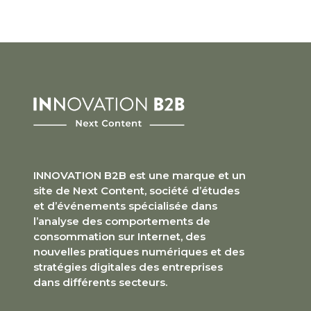
INNOVATION B2B est une marque et un
site de Next Content, société d’études
et d’événements spécialisée dans
l’analyse des comportements de
consommation sur Internet, des
nouvelles pratiques numériques et des
stratégies digitales des entreprises
dans différents secteurs.