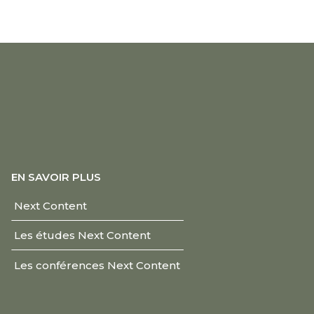
EN SAVOIR PLUS
Next Content
Les études Next Content
Les conférences Next Content