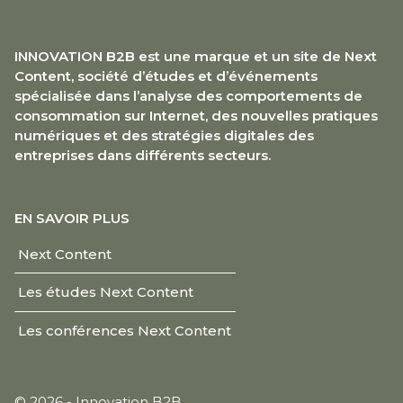
INNOVATION B2B est une marque et un site de Next
Content, société d’études et d’événements
spécialisée dans l’analyse des comportements de
consommation sur Internet, des nouvelles pratiques
numériques et des stratégies digitales des
entreprises dans différents secteurs.
EN SAVOIR PLUS
Next Content
Les études Next Content
Les conférences Next Content
© 2026 - Innovation B2B