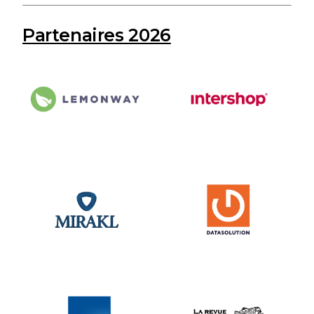
Partenaires 2026