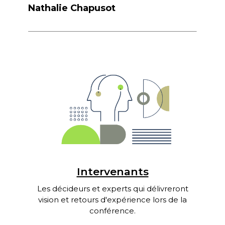
Nathalie Chapusot
Intervenants
Les décideurs et experts qui délivreront
vision et retours d'expérience lors de la
conférence.