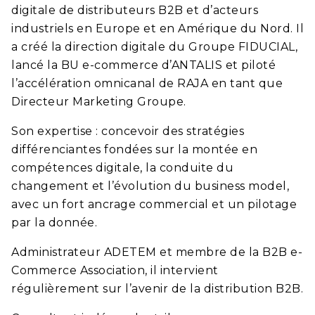
digitale de distributeurs B2B et d’acteurs
industriels en Europe et en Amérique du Nord. Il
a créé la direction digitale du Groupe FIDUCIAL,
lancé la BU e-commerce d’ANTALIS et piloté
l’accélération omnicanal de RAJA en tant que
Directeur Marketing Groupe.
Son expertise : concevoir des stratégies
différenciantes fondées sur la montée en
compétences digitale, la conduite du
changement et l’évolution du business model,
avec un fort ancrage commercial et un pilotage
par la donnée.
Administrateur ADETEM et membre de la B2B e-
Commerce Association, il intervient
régulièrement sur l’avenir de la distribution B2B.