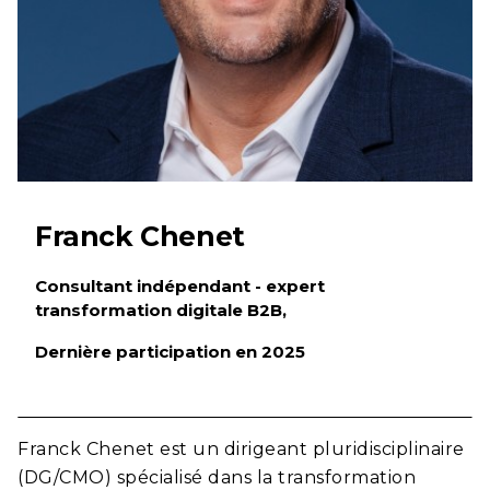
Franck Chenet
Consultant indépendant - expert
transformation digitale B2B,
Dernière participation en 2025
Franck Chenet est un dirigeant pluridisciplinaire
(DG/CMO) spécialisé dans la transformation