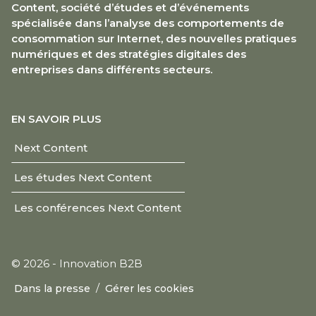
Content, société d’études et d’événements
spécialisée dans l’analyse des comportements de
consommation sur Internet, des nouvelles pratiques
numériques et des stratégies digitales des
entreprises dans différents secteurs.
EN SAVOIR PLUS
Next Content
Les études Next Content
Les conférences Next Content
© 2026 - Innovation B2B
/
Dans la presse
Gérer les cookies