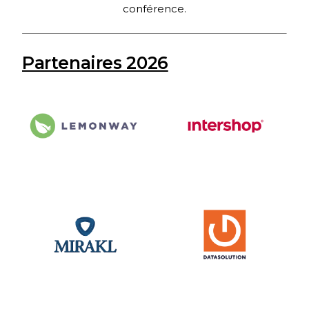
conférence.
Partenaires 2026