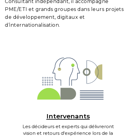
Consultant indépendant, il accompagne
PME/ETI et grands groupes dans leurs projets
de développement, digitaux et
d’internationalisation.
Intervenants
Les décideurs et experts qui délivreront
vision et retours d'expérience lors de la