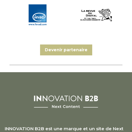
Devenir partenaire
INNOVATION B2B est une marque et un site de Next