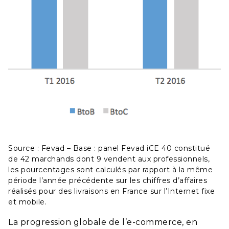
Source : Fevad – Base : panel Fevad iCE 40 constitué
de 42 marchands dont 9 vendent aux professionnels,
les pourcentages sont calculés par rapport à la même
période l’année précédente sur les chiffres d’affaires
réalisés pour des livraisons en France sur l’Internet fixe
et mobile.
La progression globale de l’e-commerce, en