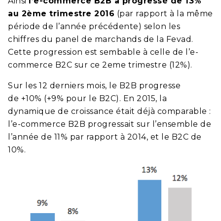
Ainsi
l’e-commerce B2B a progressé de 13%
au 2ème trimestre 2016
(par rapport à la même
période de l’année précédente) selon les
chiffres du panel de marchands de la Fevad.
Cette progression est sembable à celle de l’e-
commerce B2C sur ce 2eme trimestre (12%).
Sur les 12 derniers mois, le B2B progresse
de +10% (+9% pour le B2C). En 2015, la
dynamique de croissance était déjà comparable :
l’e-commerce B2B progressait sur l’ensemble de
l’année de 11% par rapport à 2014, et le B2C de
10%.