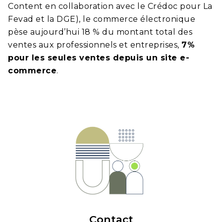
Content
en collaboration avec le Crédoc pour La
Fevad et la DGE), le commerce électronique
pèse aujourd’hui 18 % du montant total des
ventes aux professionnels et entreprises,
7%
pour les seules ventes depuis un site e-
commerce
.
Contact