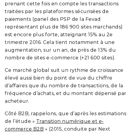
prenant cette fois en compte les transactions
traitées par les plateformes sécurisées de
paiements (panel des PSP de la Fevad
représentant plus de 186 900 sites marchands)
est encore plus forte, atteignant 15% au 2e
trimestre 2016. Cela tient notamment à une
augmentation, sur un an, de près de 13% du
nombre de sites e-commerce (+21 600 sites).
Ce marché global suit un rythme de croissance
élevé aussi bien du point de vue du chiffre
d’affaires que du nombre de transactions, de la
fréquence d’achats, et du montant dépensé par
acheteur.
Côté B2B, rappelons, que d’après les estimations
de l’étude «
Transition numérique et e-
commerce B2B
» (2015, conduite par
Next