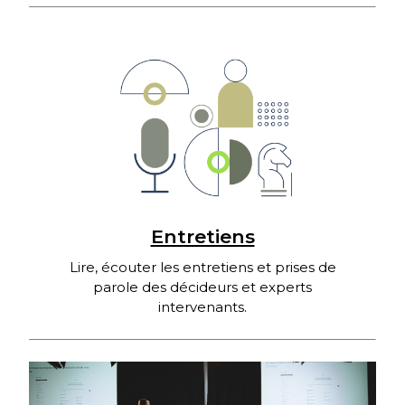
Entretiens
Lire, écouter les entretiens et prises de
parole des décideurs et experts
intervenants.