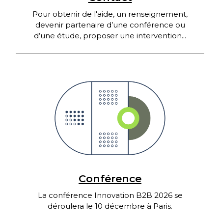
Pour obtenir de l'aide, un renseignement,
devenir partenaire d’une conférence ou
d’une étude, proposer une intervention...
Conférence
La conférence Innovation B2B 2026 se
déroulera le 10 décembre à Paris.