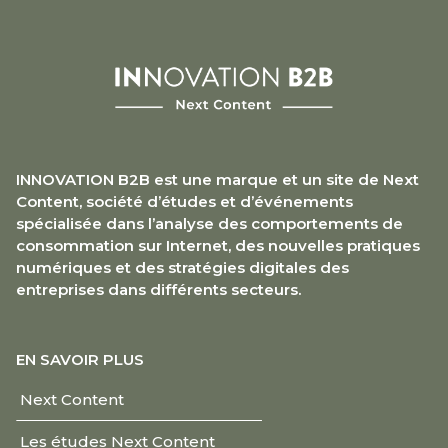
INNOVATION B2B est une marque et un site de Next
Content, société d’études et d’événements
spécialisée dans l’analyse des comportements de
consommation sur Internet, des nouvelles pratiques
numériques et des stratégies digitales des
entreprises dans différents secteurs.
EN SAVOIR PLUS
Next Content
Les études Next Content