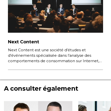
Next Content
Next Content est une société d’études et
d’événements spécialisée dans l’analyse des
comportements de consommation sur Internet,
des nouvelles pratiques numériques et des
stratégies digitales […]
A consulter également